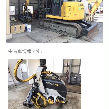
中古車情報です。