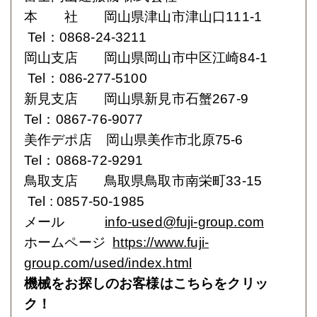
本 社 岡山県津山市津山口111-1
Tel：0868-24-3211
岡山支店 岡山県岡山市中区江崎84-1
Tel：086-277-5100
新見支店 岡山県新見市石蟹267-9
Tel：0867-76-9077
美作デポ店 岡山県美作市北原75-6
Tel：0868-72-9291
鳥取支店 鳥取県鳥取市南栄町33-15
Tel : 0857-50-1985
メール
info-used@fuji-group.com
ホームページ
https://www.fuji-
group.com/used/index.html
機械をお探しのお客様はこちらをクリッ
ク！