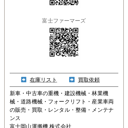
富士ファーマーズ
在庫リスト
買取依頼
新車・中古車の重機・建設機械・林業機
械・道路機械・フォークリフト・産業車両
の販売・買取・レンタル・整備・メンテナ
ンス
富士岡山運搬機 株式会社