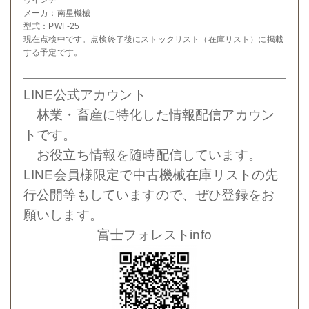
メーカ：南星機械
型式：PWF-25
現在点検中です。点検終了後にストックリスト（在庫リスト）に掲載
する予定です。
LINE公式アカウント
林業・畜産に特化した情報配信アカウン
トです。
お役立ち情報を随時配信しています。
LINE会員様限定で中古機械在庫リストの先
行公開等もしていますので、ぜひ登録をお
願いします。
富士フォレストinfo