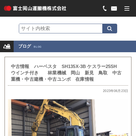
ブログ
BLOG
中古情報 ハーベスタ SH135X-3B ケスラー25SH
ウインチ付き 林業機械 岡山 新見 鳥取 中古
重機・中古建機・中古ユンボ 在庫情報
2023年06月23日