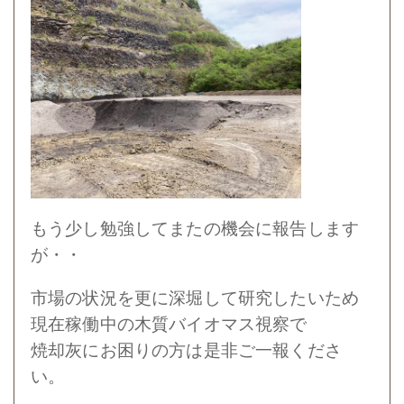
もう少し勉強してまたの機会に報告します
が・・
市場の状況を更に深堀して研究したいため
現在稼働中の木質バイオマス視察で
焼却灰にお困りの方は是非ご一報くださ
い。