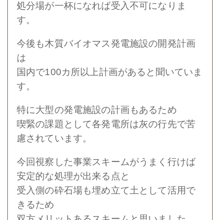
処分場が一杯になれば受入不可になりま
す。
今後も木質バイオマス発電施設の開発計画
は
国内で100カ所以上計画があると聞いていま
す。
特に大型の発電施設の計画もあるため
喫緊の課題として各発電所は灰の行先で苦
慮されています。
今回視察した事業スキームがうまく行けば
安定的な処理が出来る点と
受入側の砕石場も埋め立て土として活用で
きるため
双方メリットあるスキームと思いました。