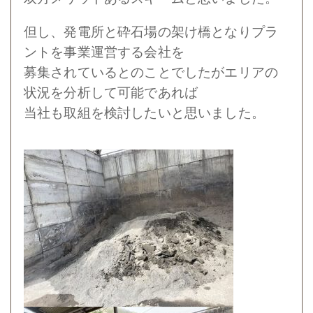
但し、発電所と砕石場の架け橋となりプラ
ントを事業運営する会社を
募集されているとのことでしたがエリアの
状況を分析して可能であれば
当社も取組を検討したいと思いました。