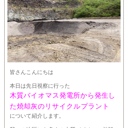
皆さんこんにちは
本日は先日視察に行った
木質バイオマス発電所から発生し
た焼却灰のリサイクルプラント
について紹介します。