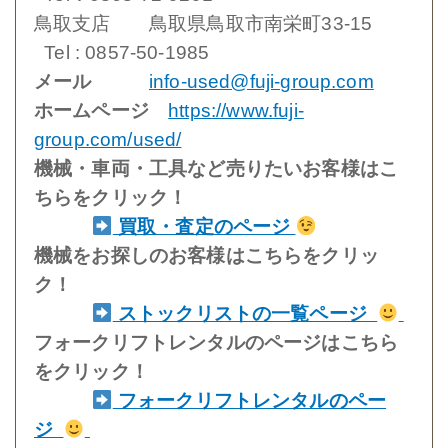
鳥取支店 鳥取県鳥取市南栄町33-15
Tel : 0857-50-1985
メール
info-used@fuji-group.com
ホームページ
https://www.fuji-
group.com/used/
機械・車両・工具など売りたいお客様はこ
ちらをクリック！
買取・査定のページ
機械をお探しのお客様はこちらをクリッ
ク！
ストックリストの一覧ページ
フォークリフトレンタルのページはこちら
をクリック！
フォークリフトレンタルのペー
ジ